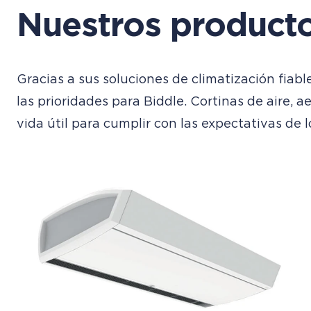
Nuestros product
Gracias a sus soluciones de climatización fiabl
las prioridades para Biddle. Cortinas de aire, 
vida útil para cumplir con las expectativas de l