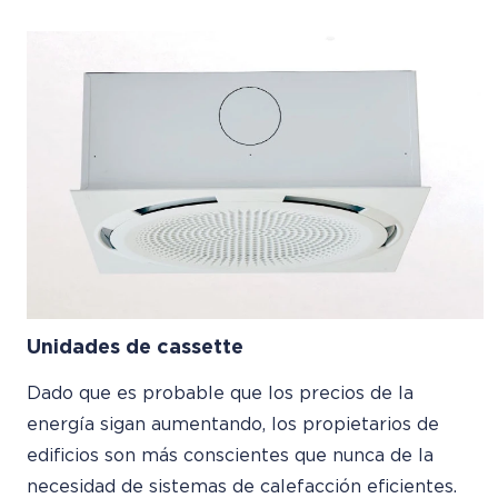
Unidades de cassette
Dado que es probable que los precios de la
energía sigan aumentando, los propietarios de
edificios son más conscientes que nunca de la
necesidad de sistemas de calefacción eficientes.