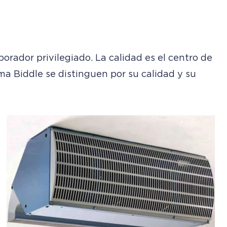
borador privilegiado. La calidad es el centro de
ama Biddle se distinguen por su calidad y su