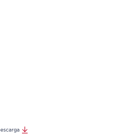
escarga