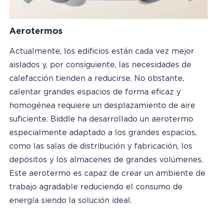
Aerotermos
Actualmente, los edificios están cada vez mejor
aislados y, por consiguiente, las necesidades de
calefacción tienden a reducirse. No obstante,
calentar grandes espacios de forma eficaz y
homogénea requiere un desplazamiento de aire
suficiente. Biddle ha desarrollado un aerotermo
especialmente adaptado a los grandes espacios,
como las salas de distribución y fabricación, los
depósitos y los almacenes de grandes volúmenes.
Este aerotermo es capaz de crear un ambiente de
trabajo agradable reduciendo el consumo de
energía siendo la solución ideal.