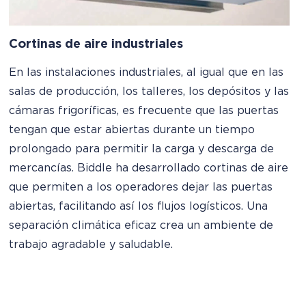
Cortinas de aire industriales
En las instalaciones industriales, al igual que en las
salas de producción, los talleres, los depósitos y las
cámaras frigoríficas, es frecuente que las puertas
tengan que estar abiertas durante un tiempo
prolongado para permitir la carga y descarga de
mercancías. Biddle ha desarrollado cortinas de aire
que permiten a los operadores dejar las puertas
abiertas, facilitando así los flujos logísticos. Una
separación climática eficaz crea un ambiente de
trabajo agradable y saludable.