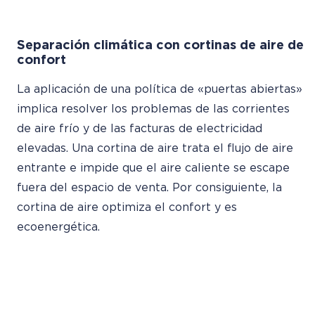
Separación climática con cortinas de aire de
confort
La aplicación de una política de «puertas abiertas»
implica resolver los problemas de las corrientes
de aire frío y de las facturas de electricidad
elevadas. Una cortina de aire trata el flujo de aire
entrante e impide que el aire caliente se escape
fuera del espacio de venta. Por consiguiente, la
cortina de aire optimiza el confort y es
ecoenergética.