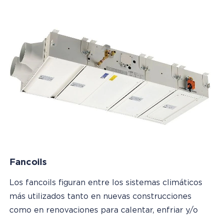
Fancoils
Los fancoils figuran entre los sistemas climáticos
más utilizados tanto en nuevas construcciones
como en renovaciones para calentar, enfriar y/o