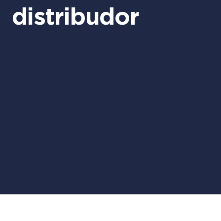
distribudor